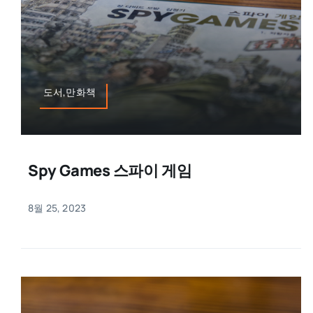
도서,만화책
Spy Games 스파이 게임
8월 25, 2023