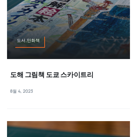
도서,만화책
도해 그림책 도쿄 스카이트리
8월 4, 2023