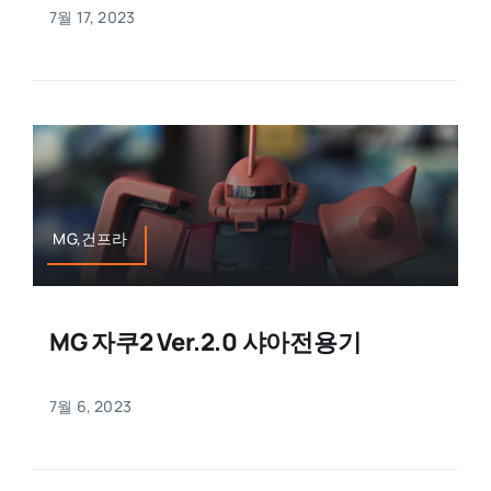
7월 17, 2023
MG,건프라
MG 자쿠2 Ver.2.0 샤아전용기
7월 6, 2023