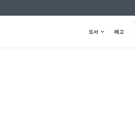
도서
레고