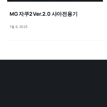
MG 자쿠2 Ver.2.0 샤아전용기
7월 6, 2023