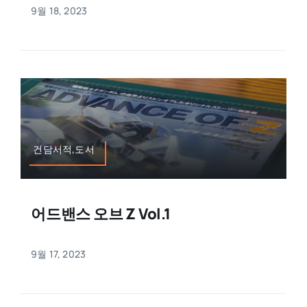
9월 18, 2023
건담서적,도서
어드밴스 오브 Z Vol.1
9월 17, 2023