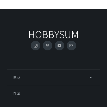
도서
레고