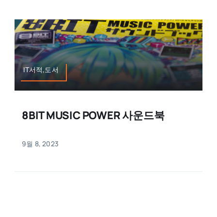
IT서적,도서
8BIT MUSIC POWER 사운드북
9월 8, 2023