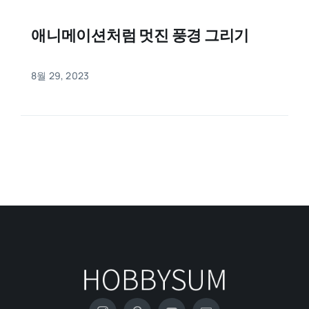
애니메이션처럼 멋진 풍경 그리기
8월 29, 2023