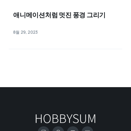
애니메이션처럼 멋진 풍경 그리기
8월 29, 2023