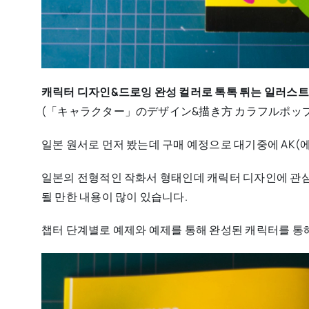
캐릭터 디자인&드로잉 완성 컬러로 톡톡 튀는 일러스트
(「キャラクター」のデザイン&描き方 カラフルポッ
일본 원서로 먼저 봤는데 구매 예정으로 대기중에 AK
일본의 전형적인 작화서 형태인데 캐릭터 디자인에 관심이
될 만한 내용이 많이 있습니다.
챕터 단계별로 예제와 예제를 통해 완성된 캐릭터를 통해