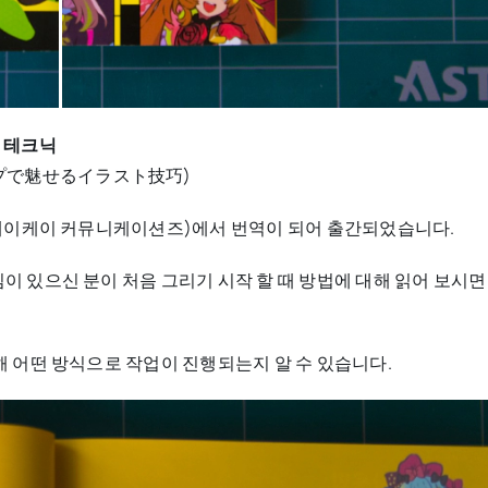
 테크닉
プで魅せるイラスト技巧)
(에이케이 커뮤니케이션즈)에서 번역이 되어 출간되었습니다.
 있으신 분이 처음 그리기 시작 할 때 방법에 대해 읽어 보시면
 어떤 방식으로 작업이 진행되는지 알 수 있습니다.