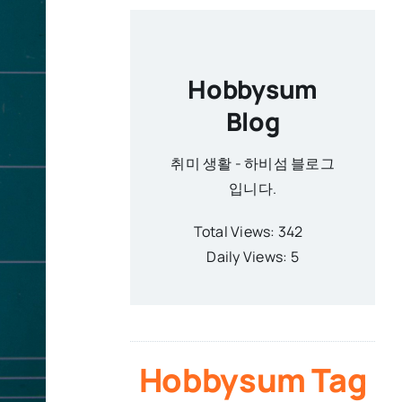
Hobbysum
Blog
취미 생활 - 하비섬 블로그
입니다.
Total Views: 342
Daily Views: 5
Hobbysum Tag