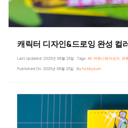
캐릭터 디자인&드로잉 완성 컬러
Last Updated: 2023년 08월 23일
Tags:
AK 커뮤니케이션즈
,
유
Published On: 2023년 08월 23일
By
hobbysum