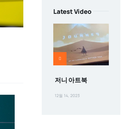
Latest Video
저니 아트북
12월 14, 2023