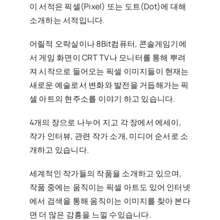
이 서적은 픽셀(Pixel) 또는 도트(Dot)에 대해
소개하는 서적입니다.
어릴적 오락실이나 8Bit컴퓨터, 콘솔게임기에
서 게임 화면이 CRT TV나 모니터를 통해 뿌려
져 시작으로 들어오는 픽셀 이미지들이 현재는
새로운 예술로서 변화와 발전을 거듭해가는 픽
셀 아트의 현주소를 이야기 하고 있습니다.
4개의 장으로 나누어 지고 각 장에서 에세이,
작가 인터뷰, 관련 작가 소개, 미디어 순서로 소
개하고 있습니다.
세계적인 작가들의 작품을 소개하고 있으며,
작품 중에는 움직이는 픽셀 아트도 있어 인터넷
에서 검색을 통해 움직이는 이미지를 찾아 본다
면 더 많은 감흥을 느낄 수있습니다.