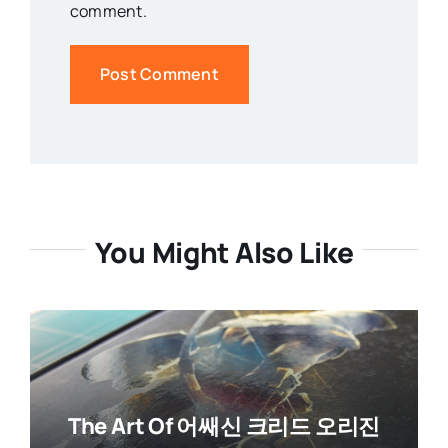
comment.
You Might Also Like
The Art Of 어쌔신 크리드 오리진