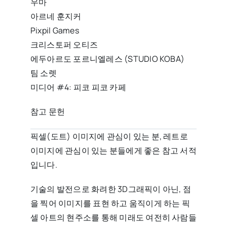
우마
아르네 훈지커
Pixpil Games
크리스토퍼 오티즈
에두아르도 포르니엘레스 (STUDIO KOBA)
팀 소렛
미디어 #4: 피코 피코 카페
참고 문헌
픽셀(도트) 이미지에 관심이 있는 분, 레트로
이미지에 관심이 있는 분들에게 좋은 참고 서적
입니다.
기술의 발전으로 화려한 3D그래픽이 아닌, 점
을 찍어 이미지를 표현 하고 움직이게 하는 픽
셀 아트의 현주소를 통해 미래도 여전히 사람들