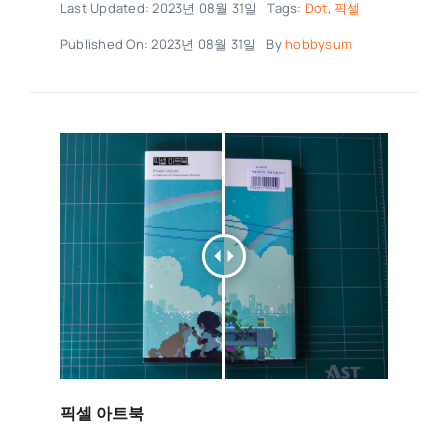
Last Updated: 2023년 08월 31일
Tags:
Dot
,
픽셀
Published On: 2023년 08월 31일
By
hobbysum
픽셀 아트북