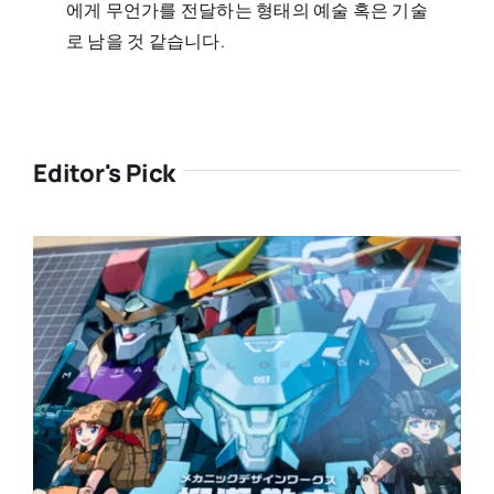
에게 무언가를 전달하는 형태의 예술 혹은 기술
로 남을 것 같습니다.
Editor's Pick