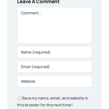
Leave A Comment
Comment
Save my name, email, and website in
this browser for the next time I