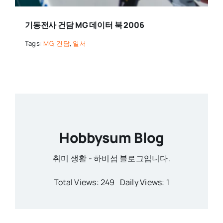
기동전사 건담 MG 데이터 북 2006
Tags:
MG
,
건담
,
일서
Hobbysum Blog
취미 생활 - 하비섬 블로그입니다.
Total Views: 249
Daily Views: 1