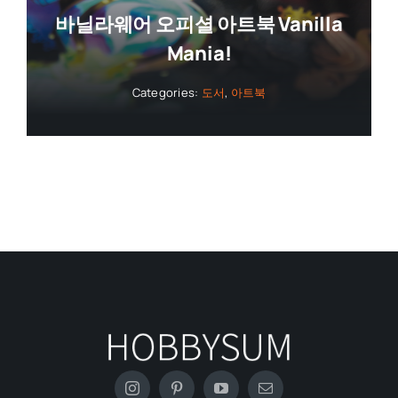
바닐라웨어 오피셜 아트북 Vanilla
Mania!
Categories:
도서
,
아트북