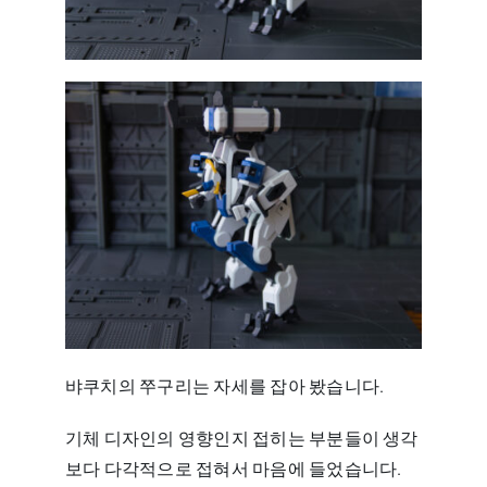
뱌쿠치의 쭈구리는 자세를 잡아 봤습니다.
기체 디자인의 영향인지 접히는 부분들이 생각
보다 다각적으로 접혀서 마음에 들었습니다.