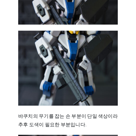
뱌쿠치의 무기를 잡는 손 부분이 단일 색상이라
추후 도색이 필요한 부분입니다.