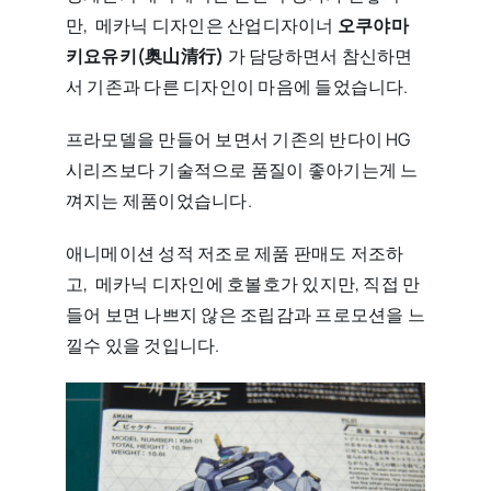
만, 메카닉 디자인은 산업디자이너
오쿠야마
키요유키(奥山清行)
가 담당하면서 참신하면
서 기존과 다른 디자인이 마음에 들었습니다.
프라모델을 만들어 보면서 기존의 반다이 HG
시리즈보다 기술적으로 품질이 좋아기는게 느
껴지는 제품이었습니다.
애니메이션 성적 저조로 제품 판매도 저조하
고, 메카닉 디자인에 호볼호가 있지만, 직접 만
들어 보면 나쁘지 않은 조립감과 프로모션을 느
낄수 있을 것입니다.