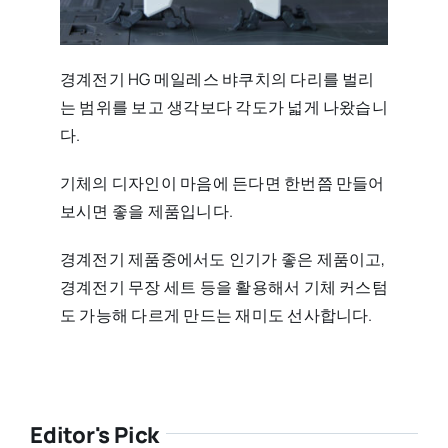
경계전기 HG 메일레스 뱌쿠치의 다리를 벌리
는 범위를 보고 생각보다 각도가 넓게 나왔습니
다.
기체의 디자인이 마음에 든다면 한번쯤 만들어
보시면 좋을 제품입니다.
경계전기 제품중에서도 인기가 좋은 제품이고,
경계전기 무장 세트 등을 활용해서 기체 커스텀
도 가능해 다르게 만드는 재미도 선사합니다.
Editor's Pick