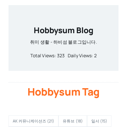
Hobbysum Blog
취미 생활 - 하비섬 블로그입니다.
Total Views: 323
Daily Views: 2
Hobbysum Tag
AK 커뮤니케이션즈
(21)
유튜브
(18)
일서
(15)