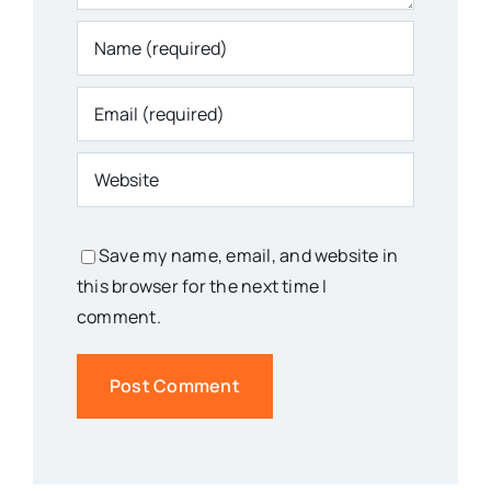
Save my name, email, and website in
this browser for the next time I
comment.