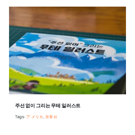
주선 없이 그리는 무테 일러스트
Tags:
ア·メリカ
,
유튜브