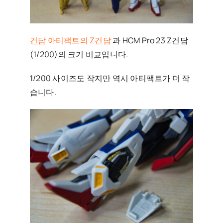
건담 아티팩트의 Z건담
과 HCM Pro 23 Z건담
(1/200)의 크기 비교입니다.
1/200 사이즈도 작지만 역시 아티팩트가 더 작
습니다.