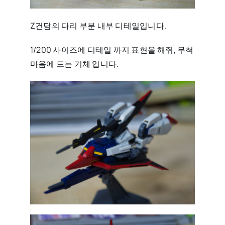
Z건담의 다리 부분 내부 디테일입니다.
1/200 사이즈에 디테일 까지 표현을 해줘, 무척
마음에 드는 기체 입니다.