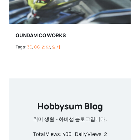
GUNDAM CG WORKS
Tags:
3D
,
CG
,
건담
,
일서
Hobbysum Blog
취미 생활 - 하비섬 블로그입니다.
Total Views: 400
Daily Views: 2