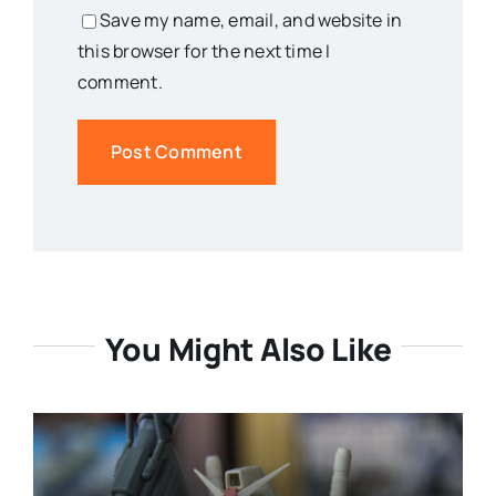
Save my name, email, and website in
this browser for the next time I
comment.
You Might Also Like