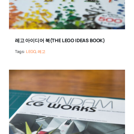
레고 아이디어 북(THE LEGO IDEAS BOOK)
Tags:
LEGO
,
레고