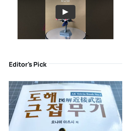
Editor's Pick