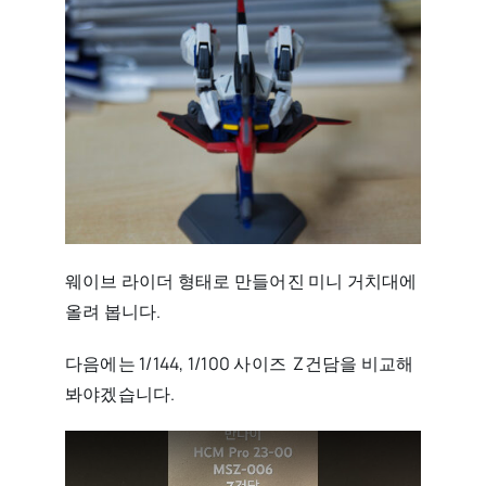
웨이브 라이더 형태로 만들어진 미니 거치대에
올려 봅니다.
다음에는 1/144, 1/100 사이즈 Z건담을 비교해
봐야겠습니다.