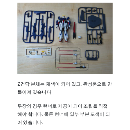
Z건담 본체는 채색이 되어 있고, 완성품으로 만
들어져 있습니다.
무장의 경우 런너로 제공이 되어 조립을 직접
해야 합니다. 물론 런너에 일부 부분 도색이 되
어 있습니다.