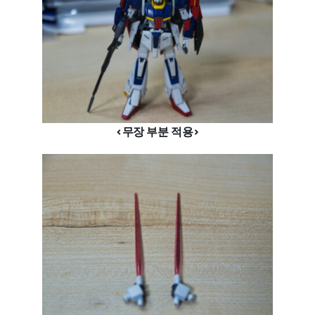
<무장 부분 적용>