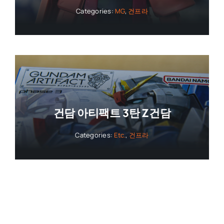
Categories:
MG
,
건프라
건담 아티팩트 3탄 Z건담
Categories:
Etc.
,
건프라