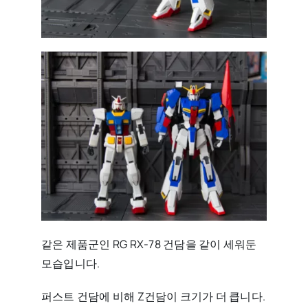
같은 제품군인 RG RX-78 건담을 같이 세워둔
모습입니다.
퍼스트 건담에 비해 Z건담이 크기가 더 큽니다.