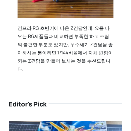
건프라 RG 초반기에 나온 Z건담인데, 요즘 나
오는 RG제품들과 비교하면 부족한 하고 조립
의 불편한 부분도 있지만, 우주세기 Z건담을 좋
아하시는 분이라면 1/144비율에서 자체 변형이
되는 Z건담을 만들어 보시는 것을 추천드립니
다.
Editor's Pick