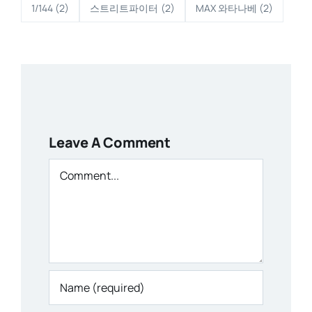
1/144
(2)
스트리트파이터
(2)
MAX 와타나베
(2)
Leave A Comment
Comment