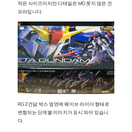
작은 사이즈이지만 디테일은 MG 못지 않은 건
프라입니다.
RG Z건담 박스 옆면에 웨이브 라이더 형태로
변형되는 단계별 이미지가 표시 되어 있습니
다.