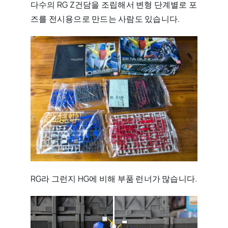
다수의 RG Z건담을 조립해서 변형 단계별로 포
즈를 전시용으로 만드는 사람도 있습니다.
RG라 그런지 HG에 비해 부품 런너가 많습니다.