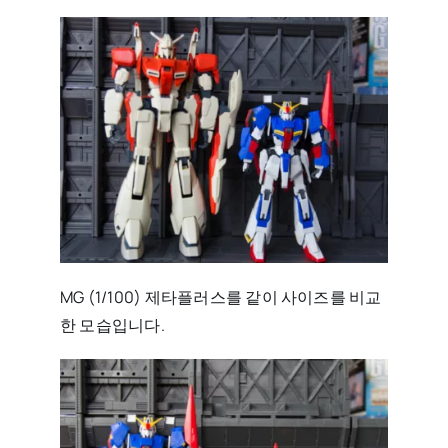
MG (1/100) 제타플러스를 같이 사이즈를 비교
한 모습입니다.