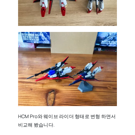
HCM Pro와 웨이브 라이더 형태로 변형 하면서
비교해 봤습니다.