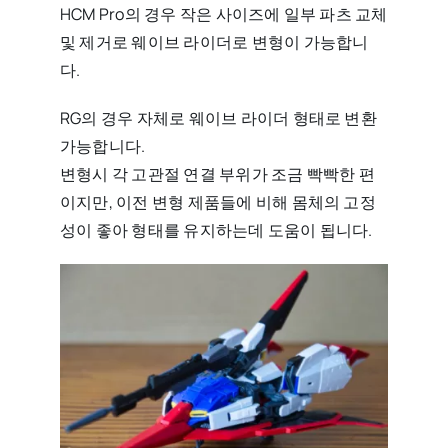
HCM Pro의 경우 작은 사이즈에 일부 파츠 교체
및 제거로 웨이브 라이더로 변형이 가능합니
다.
RG의 경우 자체로 웨이브 라이더 형태로 변환
가능합니다.
변형시 각 고관절 연결 부위가 조금 빡빡한 편
이지만, 이전 변형 제품들에 비해 몸체의 고정
성이 좋아 형태를 유지하는데 도움이 됩니다.