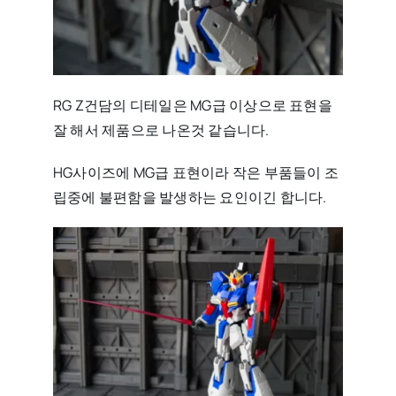
RG Z건담의 디테일은 MG급 이상으로 표현을
잘 해서 제품으로 나온것 같습니다.
HG사이즈에 MG급 표현이라 작은 부품들이 조
립중에 불편함을 발생하는 요인이긴 합니다.