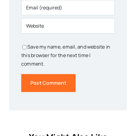
Save my name, email, and website in
this browser for the next time I
comment.